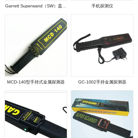
Garrett Superwand（SW）盖瑞
手机探测仪
特金属探测器
MCD-140型手持式金属探测器
GC-1002手持金属探测器