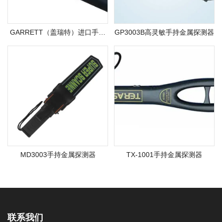
GARRETT（盖瑞特）进口手持
GP3003B高灵敏手持金属探测器
金属探测器
MD3003手持金属探测器
TX-1001手持金属探测器
联系我们