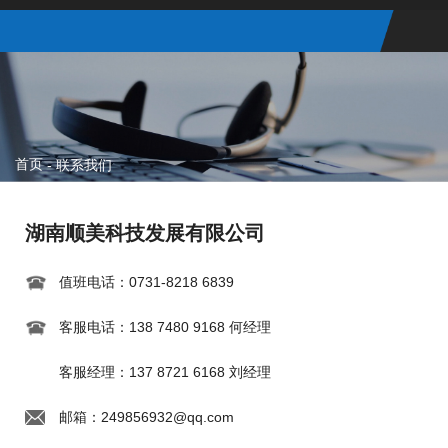
首页
-
联系我们
湖南顺美科技发展有限公司
值班电话：0731-8218 6839
客服电话：138 7480 9168 何经理
客服经理：137 8721 6168 刘经理
邮箱：249856932@qq.com